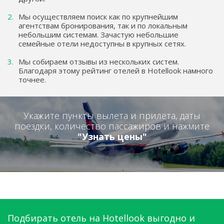
Мы осуществляем поиск как по крупнейшим
агентствам бронирования, так и по локальным
небольшим системам. Зачастую небольшие
семейные отели недоступны в крупных сетях.
Мы собираем отзывы из нескольких систем.
Благодаря этому рейтинг отелей в Hotellook намного
точнее.
Укажите пункты вылета и прилета, даты
поездки, количество пассажиров и нажмите
"Узнать цены"
Подбирать отель на Hotellook выгодно и