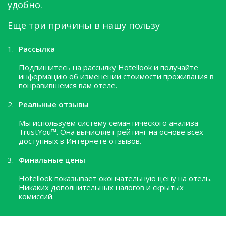
удобно.
Еще три причины в нашу пользу
Рассылка
Подпишитесь на рассылку Hotellook и получайте
информацию об изменении стоимости проживания в
понравившемся вам отеле.
Реальные отзывы
Мы используем систему семантического анализа
TrustYou™. Она вычисляет рейтинг на основе всех
доступных в Интернете отзывов.
Финальные цены
Hotellook показывает окончательную цену на отель.
Никаких дополнительных налогов и скрытых
комиссий.