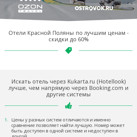
Отели Красной Поляны по лучшим ценам -
скидки до 60%
Искать отель через Kukarta.ru (Hotellook)
лучше, чем напрямую через Booking.com и
другие системы
Цены у разных систем отличаются и именно
сравнение позволяет найти лучшую. Номер может
быть доступен в одной системе и недоступен в
другой.