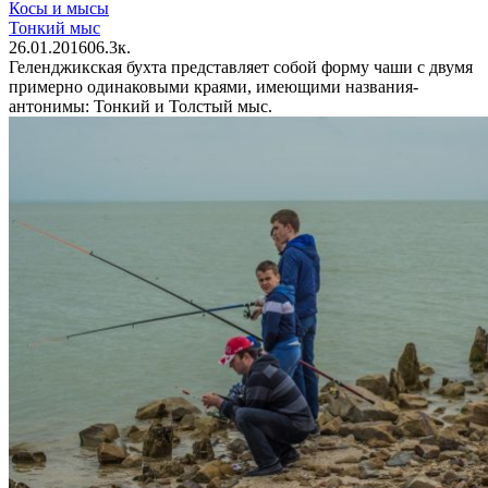
Косы и мысы
Тонкий мыс
26.01.2016
0
6.3к.
Геленджикская бухта представляет собой форму чаши с двумя
примерно одинаковыми краями, имеющими названия-
антонимы: Тонкий и Толстый мыс.