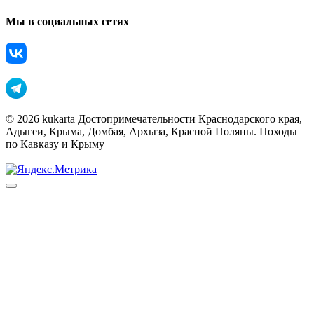
Мы в социальных сетях
© 2026 kukarta Достопримечательности Краснодарского края,
Адыгеи, Крыма, Домбая, Архыза, Красной Поляны. Походы
по Кавказу и Крыму