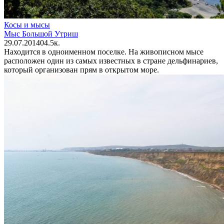
Косы и мысы
Мыс Большой Утриш
29.07.2014
0
4.5к.
Находится в одноименном поселке. На живописном мысе
расположен один из самых известных в стране дельфинариев,
который организован прям в открытом море.