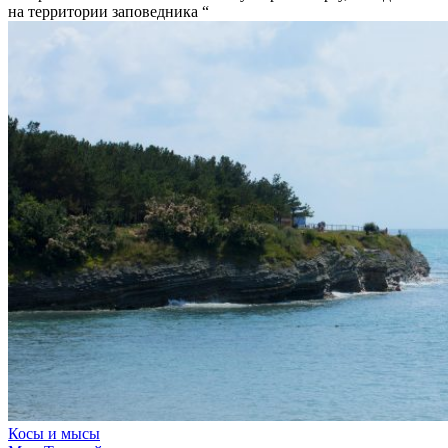
на территории заповедника “
Косы и мысы