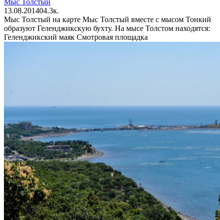
Мыс Толстый
13.08.2014
0
4.3к.
Мыс Толстый на карте Мыс Толстый вместе с мысом Тонкий
образуют Геленджикскую бухту. На мысе Толстом находятся:
Геленджикский маяк Смотровая площадка