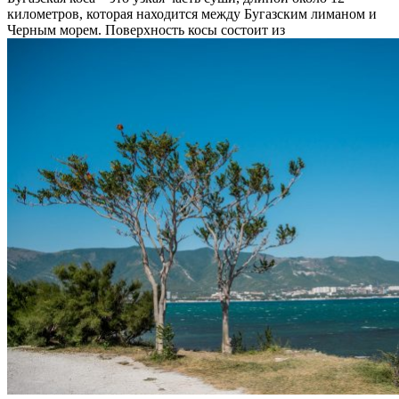
километров, которая находится между Бугазским лиманом и
Черным морем. Поверхность косы состоит из