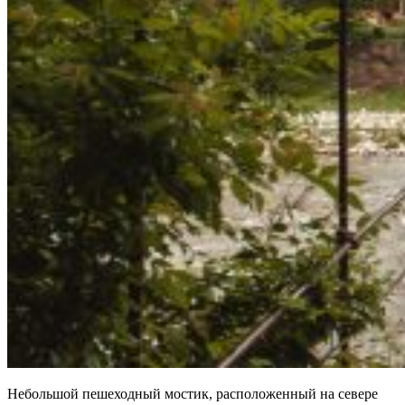
Небольшой пешеходный мостик, расположенный на севере