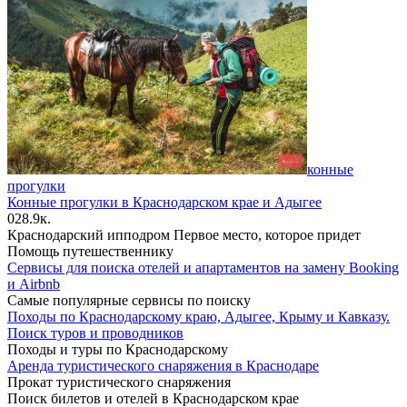
конные
прогулки
Конные прогулки в Краснодарском крае и Адыгее
0
28.9к.
Краснодарский ипподром Первое место, которое придет
Помощь путешественнику
Сервисы для поиска отелей и апартаментов на замену Booking
и Airbnb
Самые популярные сервисы по поиску
Походы по Краснодарскому краю, Адыгее, Крыму и Кавказу.
Поиск туров и проводников
Походы и туры по Краснодарскому
Аренда туристического снаряжения в Краснодаре
Прокат туристического снаряжения
Поиск билетов и отелей в Краснодарском крае