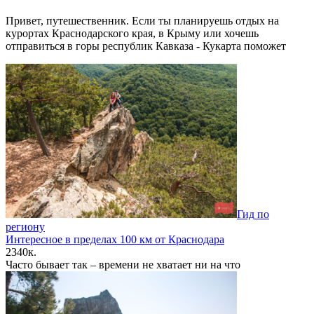
Привет, путешественник. Если ты планируешь отдых на
курортах Краснодарского края, в Крыму или хочешь
отправиться в горы республик Кавказа - Кукарта поможет
Гид по
региону
Интересное в пределах 100 км от Краснодара
2
340к.
Часто бывает так – времени не хватает ни на что