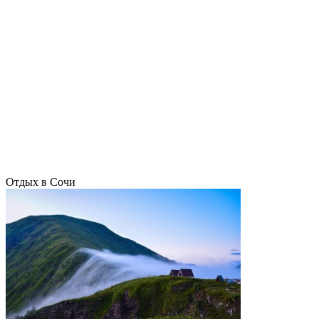
Отдых в Сочи