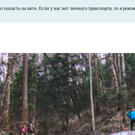
но попасть на авто. Если у вас нет личного транспорта, то я рек