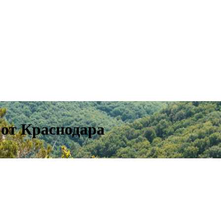
 от Краснодара