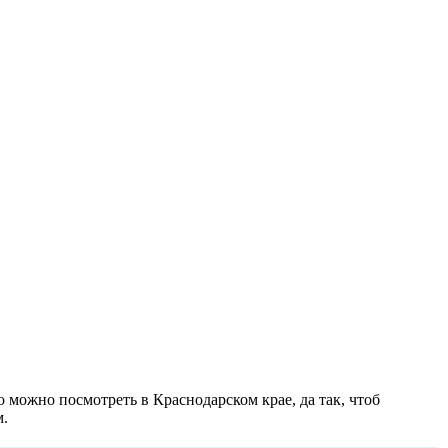
о можно посмотреть в Краснодарском крае, да так, чтоб
м.