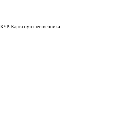
 КЧР. Карта путешественника