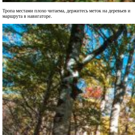
Тропа местами плохо читаема, держитесь меток на деревьев и
маршрута в навигаторе.