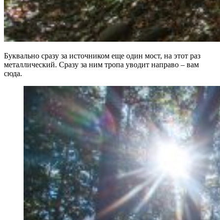
Буквально сразу за источником еще один мост, на этот раз
металлический. Сразу за ним тропа уводит направо – вам
сюда.