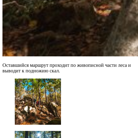
Оставшийся маршрут проходит по живописной части леса и
выводит к подножию скал.