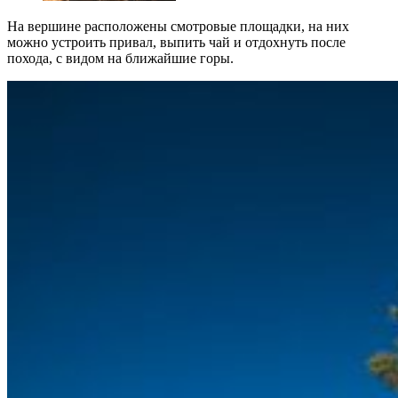
На вершине расположены смотровые площадки, на них
можно устроить привал, выпить чай и отдохнуть после
похода, с видом на ближайшие горы.