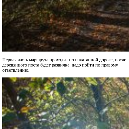
Первая часть маршрута проходит по накатанной дороге, после
деревянного поста будет развилка, надо пойти по правому
ответвлению.