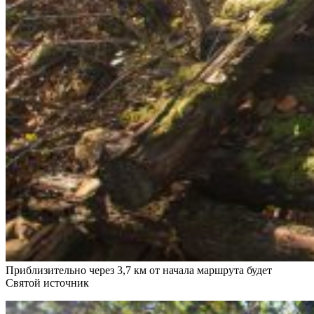
Приблизительно через 3,7 км от начала маршрута будет
Святой источник