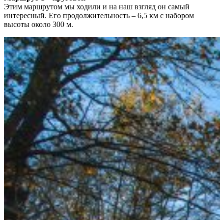
Этим маршрутом мы ходили и на наш взгляд он самый
интересный. Его продолжительность – 6,5 км с набором
высоты около 300 м.