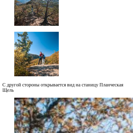
С другой стороны открывается вид на станицу Планческая
Щель