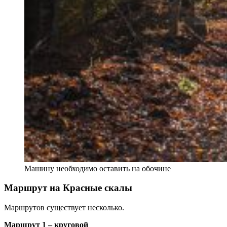
Машину необходимо оставить на обочине
Маршрут на Красные скалы
Маршрутов существует несколько.
Маршрут 1 – круговой