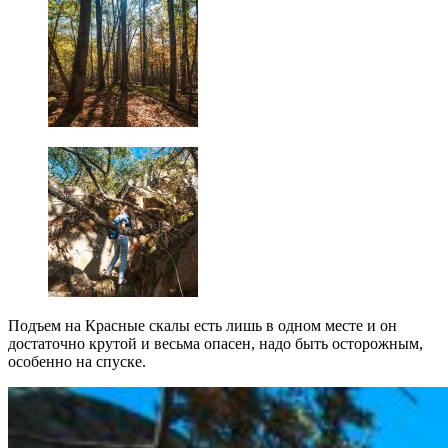
Подъем на Красные скалы есть лишь в одном месте и он
достаточно крутой и весьма опасен, надо быть осторожным,
особенно на спуске.