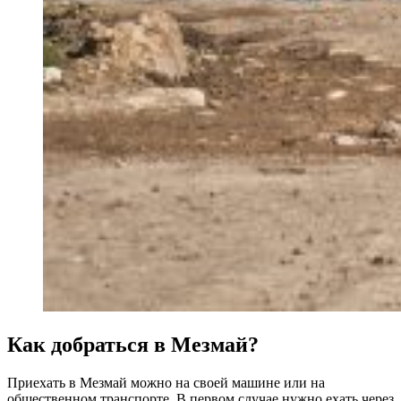
Как добраться в Мезмай?
Приехать в Мезмай можно на своей машине или на
общественном транспорте. В первом случае нужно ехать через