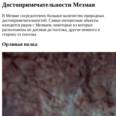
Достопримечательности Мезмая
В Мезмае сосредоточено большое количество природных
достопримечательностей. Самые интересные объекты
находится рядом с Мезмаем, некоторые из которых
расположены не доезжая до поселка, другие немного в
сторону от поселка
Орлиная полка