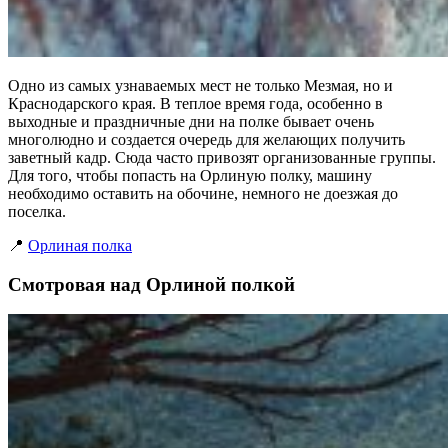
Одно из самых узнаваемых мест не только Мезмая, но и
Краснодарского края. В теплое время года, особенно в
выходные и праздничные дни на полке бывает очень
многолюдно и создается очередь для желающих получить
заветный кадр. Сюда часто привозят организованные группы.
Для того, чтобы попасть на Орлиную полку, машину
необходимо оставить на обочине, немного не доезжая до
поселка.
📍
Орлиная полка
Смотровая над Орлиной полкой