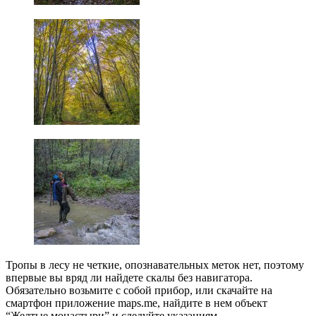
Тропы в лесу не четкие, опознавательных меток нет, поэтому
впервые вы вряд ли найдете скалы без навигатора.
Обязательно возьмите с собой прибор, или скачайте на
смартфон приложение maps.me, найдите в нем объект
“Желтые монастыри” и следуйте указаниям.