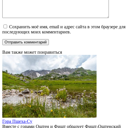
Сохранить моё имя, email и адрес сайта в этом браузере для
последующих моих комментариев.
Вам также может понравиться
Гора Пшеха-Су
Вместе с горами Оштен и Фишт образует Фишт-Оштенский