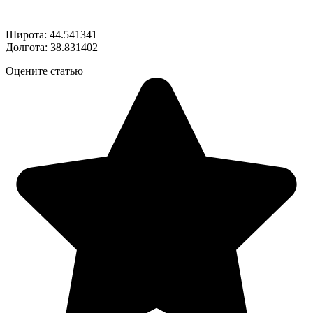
Широта: 44.541341
Долгота: 38.831402
Оцените статью