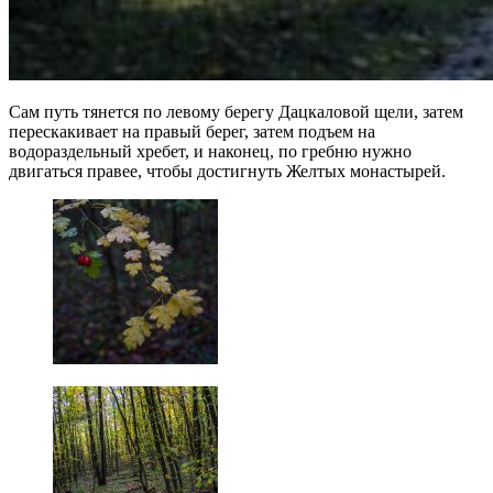
Сам путь тянется по левому берегу Дацкаловой щели, затем
перескакивает на правый берег, затем подъем на
водораздельный хребет, и наконец, по гребню нужно
двигаться правее, чтобы достигнуть Желтых монастырей.