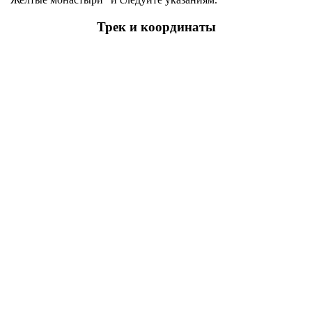
Трек и координаты