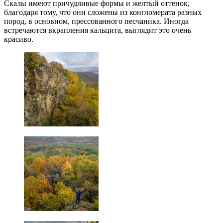
Скалы имеют причудливые формы и желтый оттенок,
благодаря тому, что они сложены из конгломерата разных
пород, в основном, прессованного песчаника. Иногда
встречаются вкрапления кальцита, выглядит это очень
красиво.