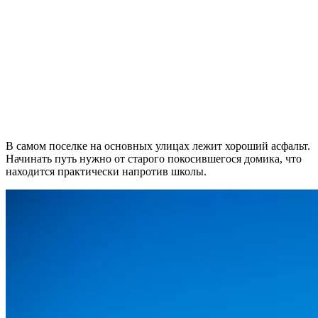
В самом поселке на основных улицах лежит хороший асфальт.
Начинать путь нужно от старого покосившегося домика, что
находится практически напротив школы.