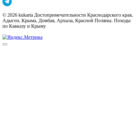
© 2026 kukarta Достопримечательности Краснодарского края,
Адыгеи, Крыма, Домбая, Архыза, Красной Поляны. Походы
по Кавказу и Крыму