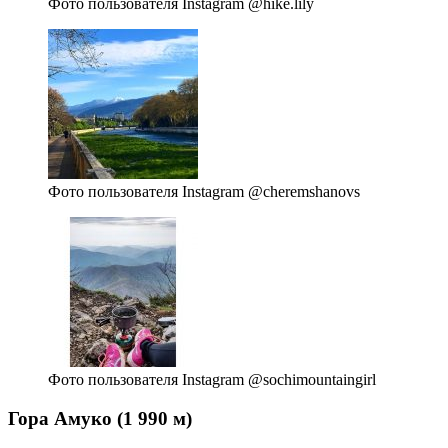
Фото пользователя Instagram @hike.lily
Фото пользователя Instagram @cheremshanovs
Фото пользователя Instagram @sochimountaingirl
Гора Амуко (1 990 м)