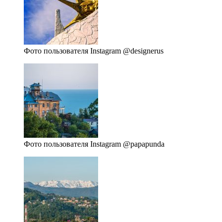
Фото пользователя Instagram @designerus
Фото пользователя Instagram @papapunda