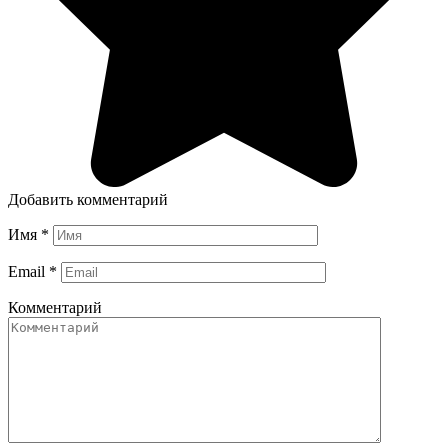
Добавить комментарий
Имя
*
Email
*
Комментарий