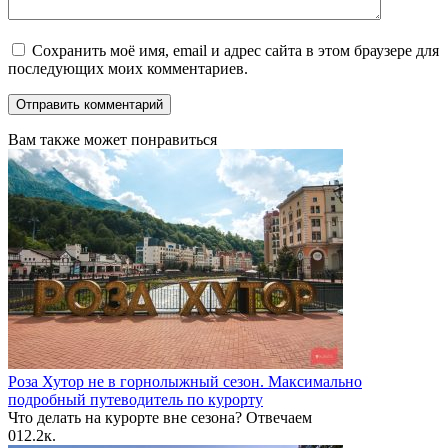
Сохранить моё имя, email и адрес сайта в этом браузере для
последующих моих комментариев.
Вам также может понравиться
Роза Хутор не в горнолыжный сезон. Максимально
подробный путеводитель по курорту
Что делать на курорте вне сезона? Отвечаем
0
12.2к.