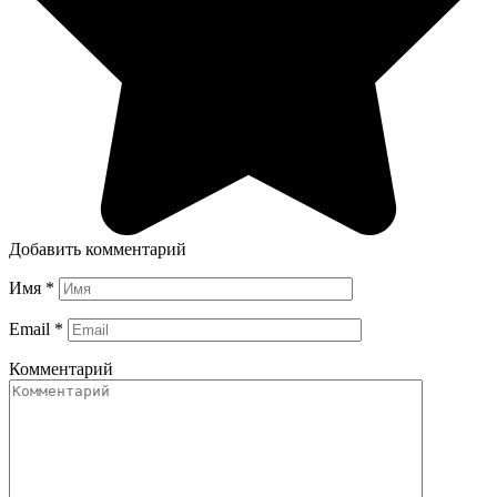
Добавить комментарий
Имя
*
Email
*
Комментарий