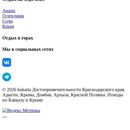
Анапа
Геленджик
Сочи
Крым
Отдых в горах
Мы в социальных сетях
© 2026 kukarta Достопримечательности Краснодарского края,
Адыгеи, Крыма, Домбая, Архыза, Красной Поляны. Походы
по Кавказу и Крыму