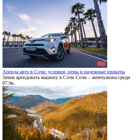
Аренда авто в Сочи: условия, цены и надежные прокаты
Зачем арендовать машину в Сочи Сочи – жемчужина среди
0
7.9к.