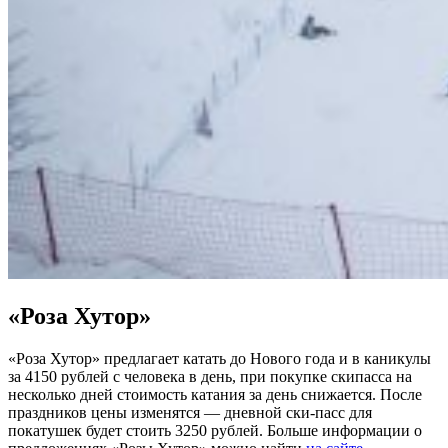
«Роза Хутор»
«Роза Хутор» предлагает катать до Нового года и в каникулы
за 4150 рублей с человека в день, при покупке скипасса на
несколько дней стоимость катания за день снижается. После
праздников цены изменятся — дневной ски-пасс для
покатушек будет стоить 3250 рублей. Больше информации о