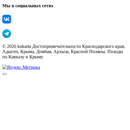
Мы в социальных сетях
© 2026 kukarta Достопримечательности Краснодарского края,
Адыгеи, Крыма, Домбая, Архыза, Красной Поляны. Походы
по Кавказу и Крыму