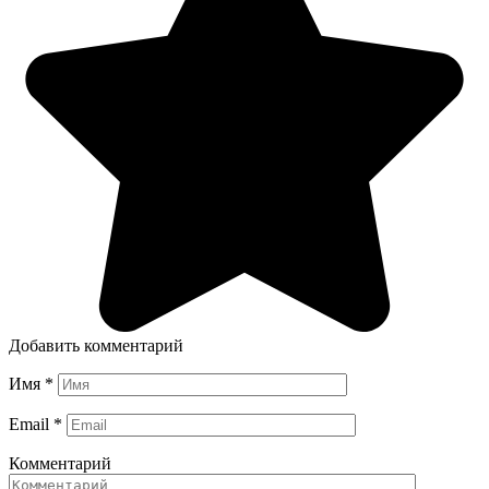
Добавить комментарий
Имя
*
Email
*
Комментарий