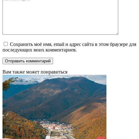
Сохранить моё имя, email и адрес сайта в этом браузере для
последующих моих комментариев.
Вам также может понравиться