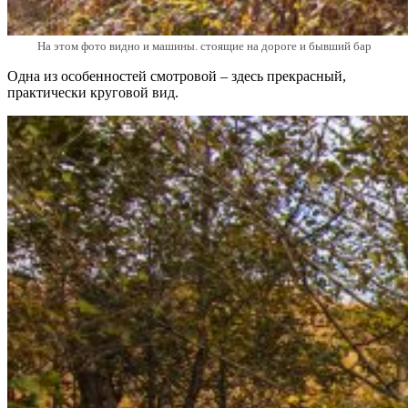
На этом фото видно и машины. стоящие на дороге и бывший бар
Одна из особенностей смотровой – здесь прекрасный,
практически круговой вид.