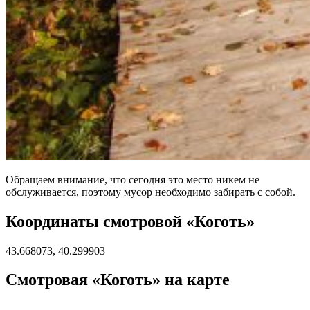
Обращаем внимание, что сегодня это место никем не
обслуживается, поэтому мусор необходимо забирать с собой.
Координаты смотровой «Коготь»
43.668073, 40.299903
Смотровая «Коготь» на карте