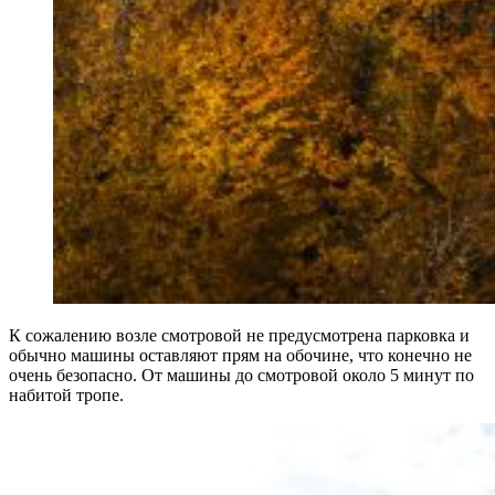
К сожалению возле смотровой не предусмотрена парковка и
обычно машины оставляют прям на обочине, что конечно не
очень безопасно. От машины до смотровой около 5 минут по
набитой тропе.