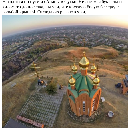
Находится по пути из Анапы в Сукко. Не доезжая буквально
километр до поселка, вы увидите круглую белую беседку с
голубой крышей. Отсюда открываются виды