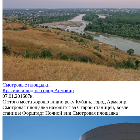
Смотровые площадки
Красивый вид на город Армавир
07.01.2016
0
7к.
С этого места хорошо видно реку Кубань, город Армавир.
Смотровая площадка находится за Старой станицей, возле
станицы Форштадт Ночной вид Смотровая площадка