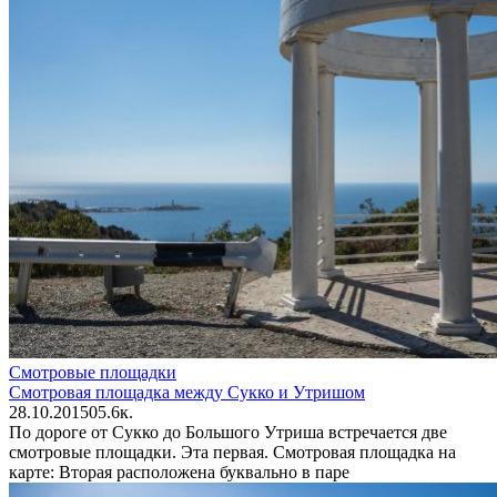
Смотровые площадки
Смотровая площадка между Сукко и Утришом
28.10.2015
0
5.6к.
По дороге от Сукко до Большого Утриша встречается две
смотровые площадки. Эта первая. Смотровая площадка на
карте: Вторая расположена буквально в паре