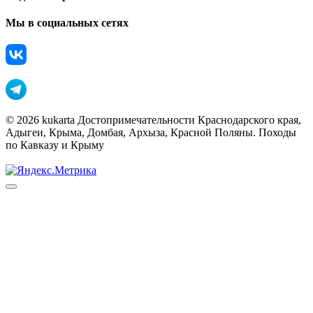
Мы в социальных сетях
© 2026 kukarta Достопримечательности Краснодарского края,
Адыгеи, Крыма, Домбая, Архыза, Красной Поляны. Походы
по Кавказу и Крыму