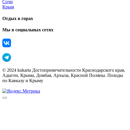
Сочи
Крым
Отдых в горах
Мы в социальных сетях
© 2024 kukarta Достопримечательности Краснодарского края,
Адыгеи, Крыма, Домбая, Архыза, Красной Поляны. Походы
по Кавказу и Крыму