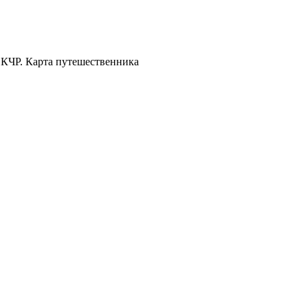
 КЧР. Карта путешественника