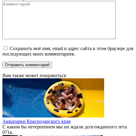
Сохранить моё имя, email и адрес сайта в этом браузере для
последующих моих комментариев.
Вам также может понравиться
Аквапарки Краснодарского края
С каким бы нетерпением мы ни ждали долгожданного лета
0
71к.