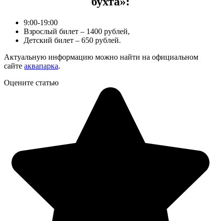
бухта»:
9:00-19:00
Взрослый билет – 1400 рублей,
Детский билет – 650 рублей.
Актуальную информацию можно найти на официальном
сайте
аквапарка
.
Оцените статью