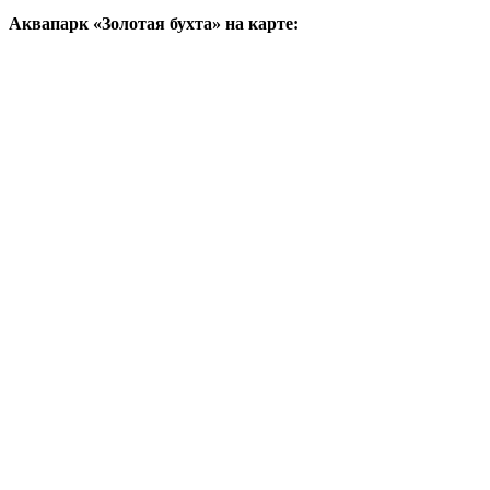
Аквапарк «Золотая бухта» на карте: