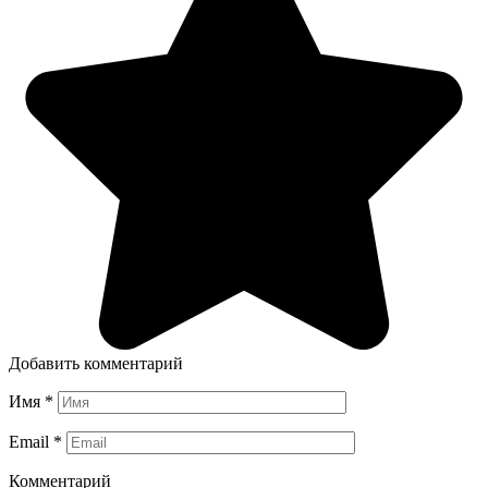
Добавить комментарий
Имя
*
Email
*
Комментарий