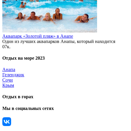
Аквапарк «Золотой пляж» в Анапе
Один из лучших аквапарков Анапы, который находится
0
7к.
Отдых на море 2023
Анапа
Геленджик
Сочи
Крым
Отдых в горах
Мы в социальных сетях