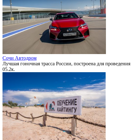
Сочи Автодром
Лучшая гоночная трасса России, построена для проведения
0
5.2к.