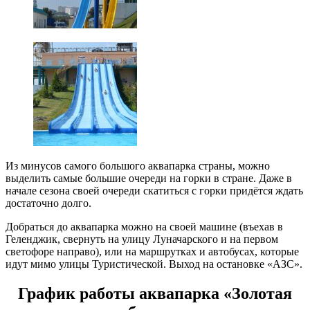
Из минусов самого большого аквапарка страны, можно
выделить самые большие очереди на горки в стране. Даже в
начале сезона своей очереди скатиться с горки придётся ждать
достаточно долго.
Добраться до аквапарка можно на своей машине (въехав в
Геленджик, свернуть на улицу Луначарского и на первом
светофоре направо), или на маршрутках и автобусах, которые
идут мимо улицы Туристической. Выход на остановке «АЗС».
График работы аквапарка «Золотая