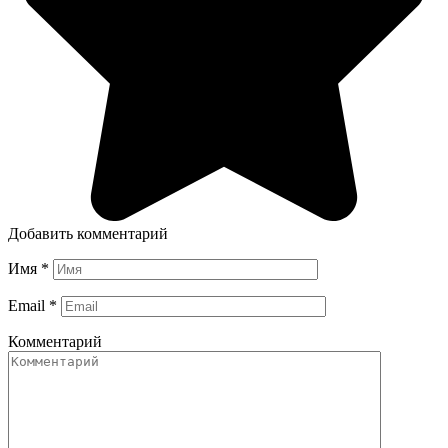
Добавить комментарий
Имя
*
Email
*
Комментарий