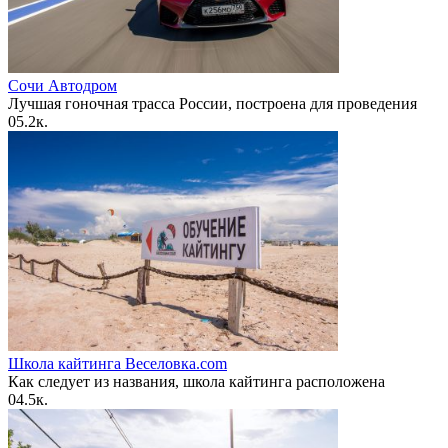
Сочи Автодром
Лучшая гоночная трасса России, построена для проведения
0
5.2к.
Школа кайтинга Веселовка.com
Как следует из названия, школа кайтинга расположена
0
4.5к.