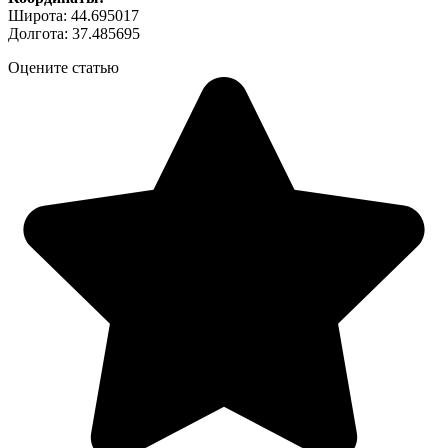
Широта: 44.695017
Долгота: 37.485695
Оцените статью