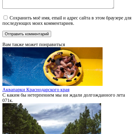
Сохранить моё имя, email и адрес сайта в этом браузере для
последующих моих комментариев.
Вам также может понравиться
Аквапарки Краснодарского края
С каким бы нетерпением мы ни ждали долгожданного лета
0
71к.