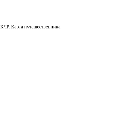
 КЧР. Карта путешественника