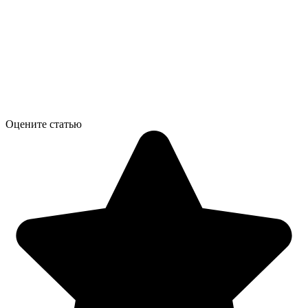
Оцените статью