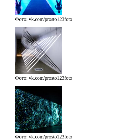
Фото: vk.com/prosto123foto
Фото: vk.com/prosto123foto
Фото: vk.com/prosto123foto