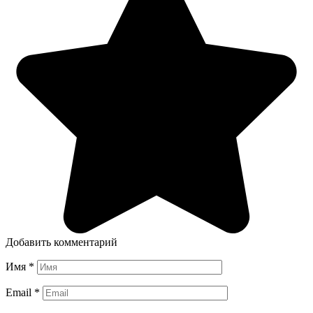
Добавить комментарий
Имя
*
Email
*