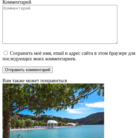
Комментарий
Сохранить моё имя, email и адрес сайта в этом браузере для
последующих моих комментариев.
Вам также может понравиться