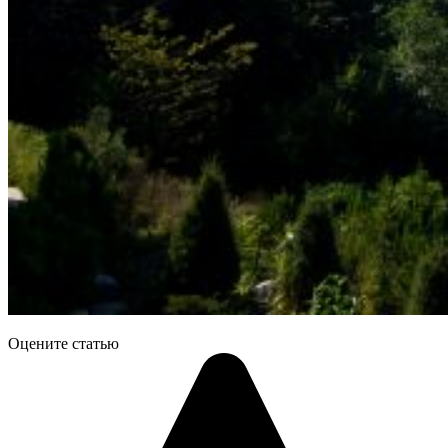
Оцените статью