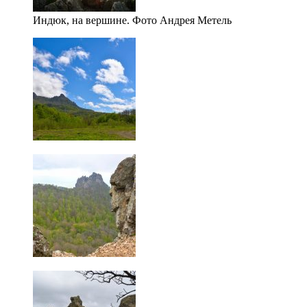
Индюк, на вершине. Фото Андрея Метель