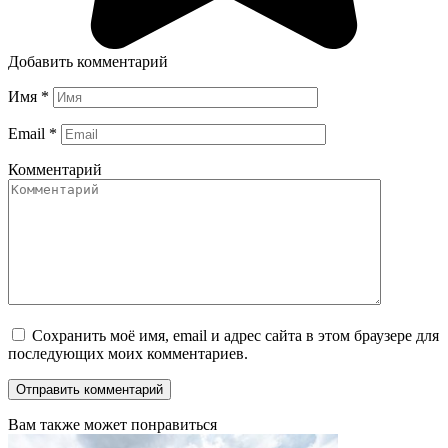
Добавить комментарий
Имя
*
Email
*
Комментарий
Сохранить моё имя, email и адрес сайта в этом браузере для
последующих моих комментариев.
Вам также может понравиться