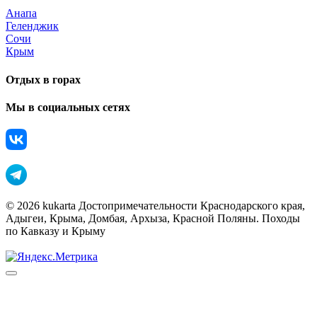
Анапа
Геленджик
Сочи
Крым
Отдых в горах
Мы в социальных сетях
© 2026 kukarta Достопримечательности Краснодарского края,
Адыгеи, Крыма, Домбая, Архыза, Красной Поляны. Походы
по Кавказу и Крыму