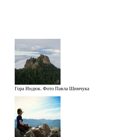
Гора Индюк. Фото Павла Шимчука