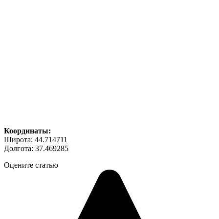
Координаты:
Широта: 44.714711
Долгота: 37.469285
Оцените статью