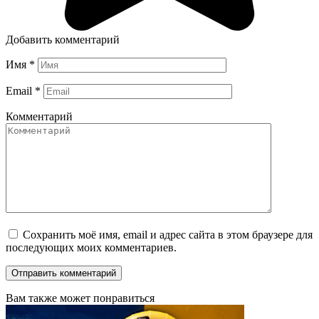
Добавить комментарий
Имя
*
Email
*
Комментарий
Сохранить моё имя, email и адрес сайта в этом браузере для
последующих моих комментариев.
Вам также может понравиться