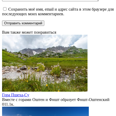
Сохранить моё имя, email и адрес сайта в этом браузере для
последующих моих комментариев.
Вам также может понравиться
Гора Пшеха-Су
Вместе с горами Оштен и Фишт образует Фишт-Оштенский
0
11.1к.