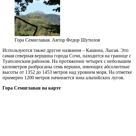
Гора Семиглавая. Автор Федор Шутилов
Используются также другие названия – Кашина, Лысая. Это
самая северная вершина города Сочи, находится на границе с
Туапсинским районом. На протяжении четырех с небольшим
километров разбросаны семь вершин, имеющих абсолютные
высоты от 1352 до 1453 метров над уровнем моря. На отметке
примерно 1200 метров начинается зона альпийских лугов.
Гора Семиглавая на карте