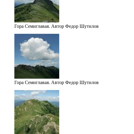
Гора Семиглавая. Автор Федор Шутилов
Гора Семиглавая. Автор Федор Шутилов