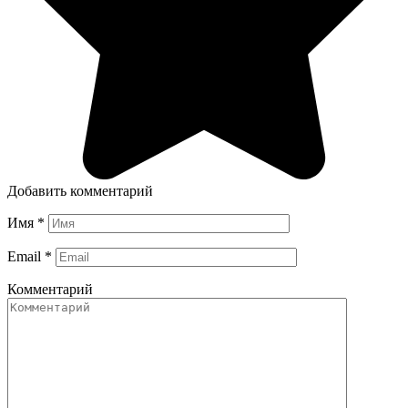
Добавить комментарий
Имя
*
Email
*
Комментарий