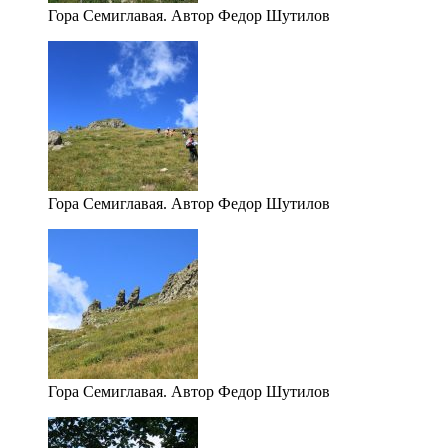
Гора Семиглавая. Автор Федор Шутилов
Гора Семиглавая. Автор Федор Шутилов
Гора Семиглавая. Автор Федор Шутилов