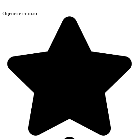
Оцените статью