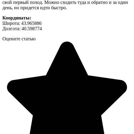
свой первый поход. Можно сходить туда и обратно и за один
день, но придется идти быстро.
Координаты:
Широта: 43.965886
Долгота: 40.598774
Оцените статью