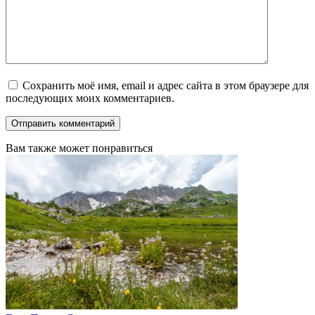
Сохранить моё имя, email и адрес сайта в этом браузере для
последующих моих комментариев.
Вам также может понравиться