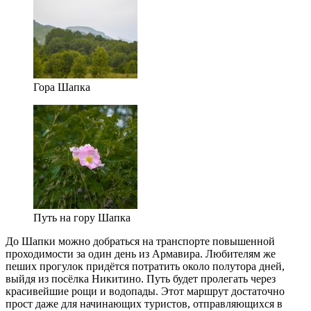
Гора Шапка
Путь на гору Шапка
До Шапки можно добраться на транспорте повышенной
проходимости за один день из Армавира. Любителям же
пеших прогулок придётся потратить около полутора дней,
выйдя из посёлка Никитино. Путь будет пролегать через
красивейшие рощи и водопады. Этот маршрут достаточно
прост даже для начинающих туристов, отправляющихся в