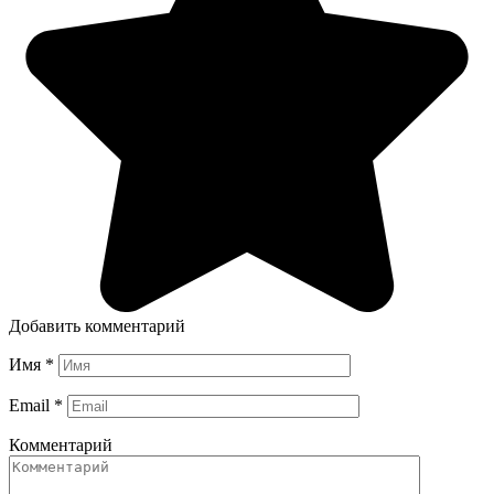
Добавить комментарий
Имя
*
Email
*
Комментарий