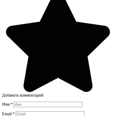
Добавить комментарий
Имя
*
Email
*