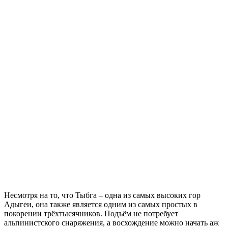
Несмотря на то, что Тыбга – одна из самых высоких гор
Адыгеи, она также является одним из самых простых в
покорении трёхтысячников. Подъём не потребует
альпинистского снаряжения, а восхождение можно начать аж