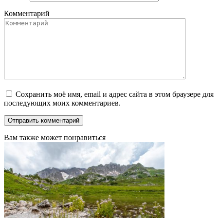
Комментарий
Сохранить моё имя, email и адрес сайта в этом браузере для
последующих моих комментариев.
Вам также может понравиться