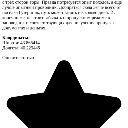
с трёх сторон горы. Правда потребуется опыт походов, а ещё
лучше опытный проводник. Добираться сюда легче всего от
посёлка Гузерипль, путь может занять несколько дней. И,
конечно же, не стоит забывать о пропускном режиме в
заповедник и соответствующих для получения пропуска
документах и деньгах.
Координаты:
Широта: 43.865414
Долгота: 40.229445
Оцените статью