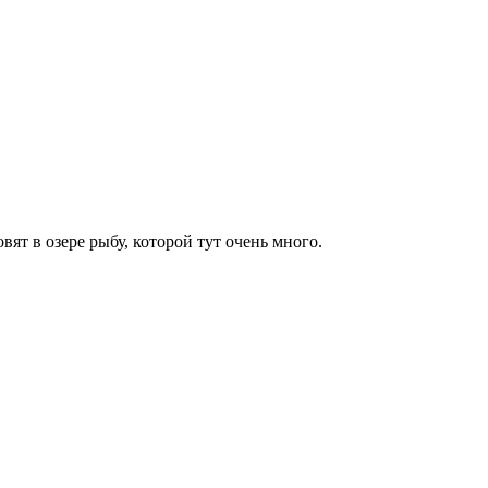
ят в озере рыбу, которой тут очень много.