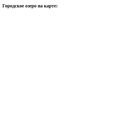
Городское озеро на карте: