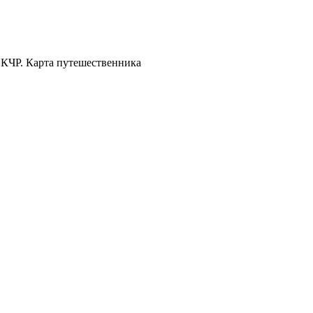
 КЧР. Карта путешественника