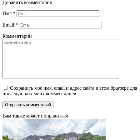
Добавить комментарий
Имя
*
Email
*
Комментарий
Сохранить моё имя, email и адрес сайта в этом браузере для
последующих моих комментариев.
Вам также может понравиться