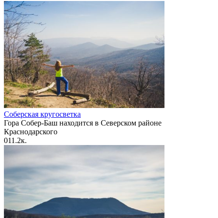
Соберская кругосветка
Гора Собер-Баш находится в Северском районе
Краснодарского
0
11.2к.