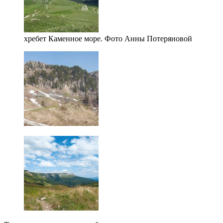
хребет Каменное море. Фото Анны Потеряновой