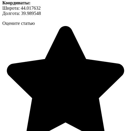
Координаты:
Широта: 44.017632
Долгота: 39.989548
Оцените статью