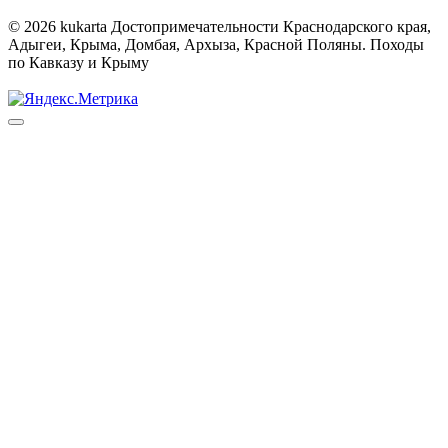
© 2026 kukarta Достопримечательности Краснодарского края,
Адыгеи, Крыма, Домбая, Архыза, Красной Поляны. Походы
по Кавказу и Крыму