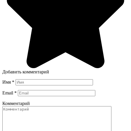
Добавить комментарий
Имя
*
Email
*
Комментарий