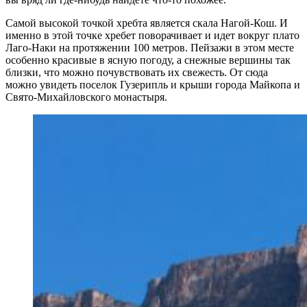
Самой высокой точкой хребта является скала Нагой-Кош. И
именно в этой точке хребет поворачивает и идет вокруг плато
Лаго-Наки на протяжении 100 метров. Пейзажи в этом месте
особенно красивые в ясную погоду, а снежные вершины так
близки, что можно почувствовать их свежесть. От сюда
можно увидеть поселок Гузерипль и крыши города Майкопа и
Свято-Михайловского монастыря.