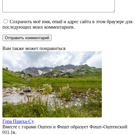
Сохранить моё имя, email и адрес сайта в этом браузере для
последующих моих комментариев.
Вам также может понравиться
Гора Пшеха-Су
Вместе с горами Оштен и Фишт образует Фишт-Оштенский
0
11.1к.