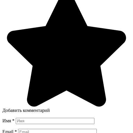
Добавить комментарий
Имя
*
Email
*