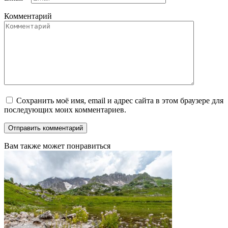
Комментарий
Сохранить моё имя, email и адрес сайта в этом браузере для
последующих моих комментариев.
Вам также может понравиться