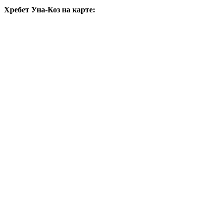
Хребет Уна-Коз на карте: