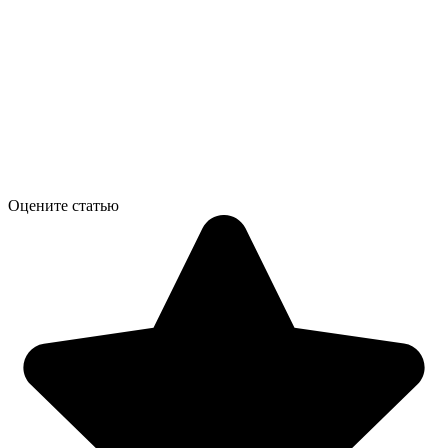
Оцените статью