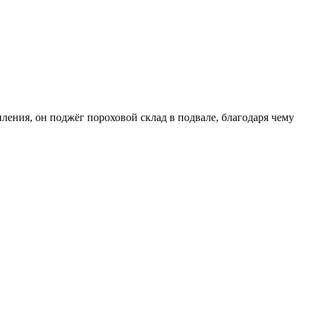
ления, он поджёг пороховой склад в подвале, благодаря чему