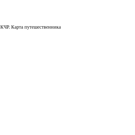
 КЧР. Карта путешественника