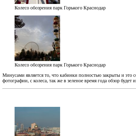
Колесо обозрения парк Горького Краснодар
Колесо обозрения парк Горького Краснодар
Минусами является то, что кабинки полностью закрыты и это се
фотографии, с колеса, так же в зеленое время года обзор будет 