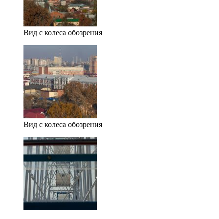
Вид с колеса обозрения
Вид с колеса обозрения