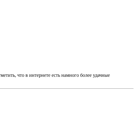
метить, что в интернете есть намного более удачные