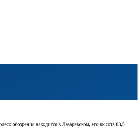
олесо обозрения находится в Лазаревском, его высота 83,5