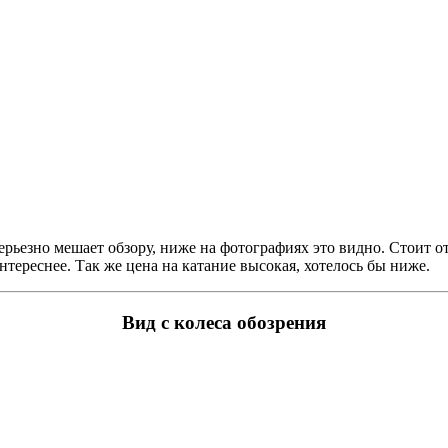
рьезно мешает обзору, ниже на фотографиях это видно. Стоит от
интереснее. Так же цена на катание высокая, хотелось бы ниже.
Вид с колеса обозрения