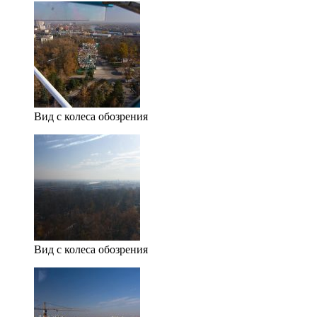
Вид с колеса обозрения
Вид с колеса обозрения