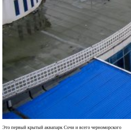
Это первый крытый аквапарк Сочи и всего черноморского