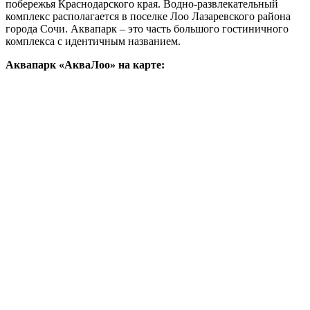
побережья Краснодарского края. Водно-развлекательный
комплекс располагается в поселке Лоо Лазаревского района
города Сочи. Аквапарк – это часть большого гостиничного
комплекса с идентичным названием.
Аквапарк «АкваЛоо» на карте: