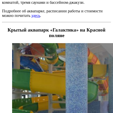
комнатой, тремя саунами и бассейном-джакузи.
Подробнее об аквапарке, расписании работы и стоимости
можно почитать
здесь
.
Крытый аквапарк «Галактика» на Красной
поляне