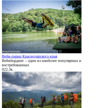
Вейк-парки Краснодарского края
Вейкбординг – один из наиболее популярных и
востребованных
0
22.3к.