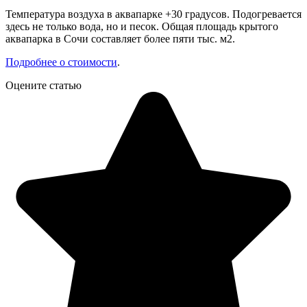
Температура воздуха в аквапарке +30 градусов. Подогревается
здесь не только вода, но и песок. Общая площадь крытого
аквапарка в Сочи составляет более пяти тыс. м2.
Подробнее о стоимости
.
Оцените статью