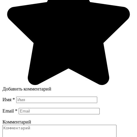
Добавить комментарий
Имя
*
Email
*
Комментарий