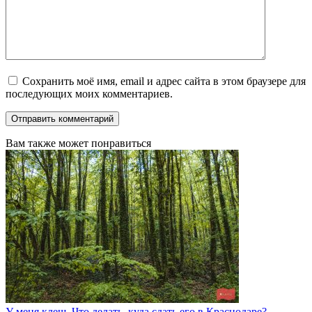
Сохранить моё имя, email и адрес сайта в этом браузере для
последующих моих комментариев.
Вам также может понравиться
У меня клещ. Что делать, куда сдать его в Краснодаре?