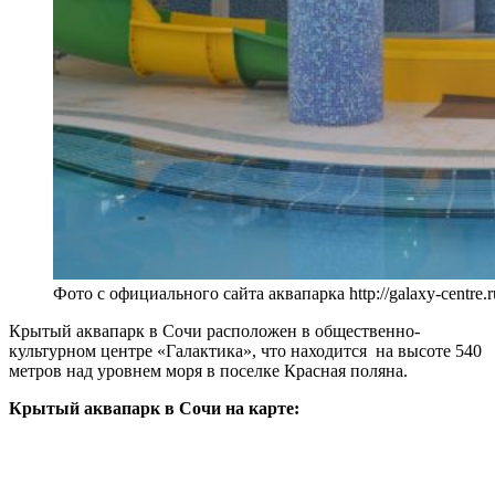
Фото с официального сайта аквапарка http://galaxy-centre.r
Крытый аквапарк в Сочи расположен в общественно-
культурном центре «Галактика», что находится на высоте 540
метров над уровнем моря в поселке Красная поляна.
Крытый аквапарк в Сочи на карте: