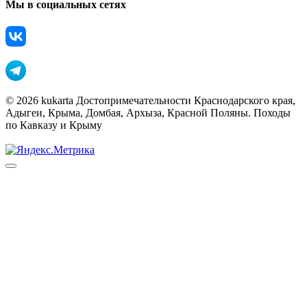
Мы в социальных сетях
© 2026 kukarta Достопримечательности Краснодарского края,
Адыгеи, Крыма, Домбая, Архыза, Красной Поляны. Походы
по Кавказу и Крыму