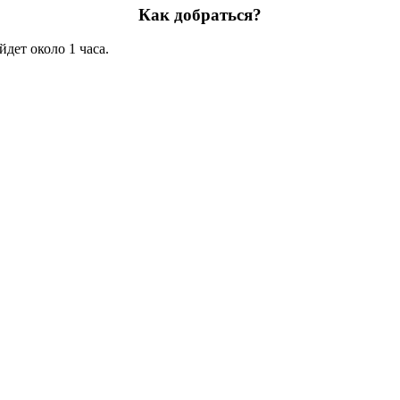
Как добраться?
йдет около 1 часа.