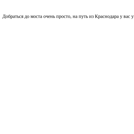
Добраться до моста очень просто, на путь из Краснодара у вас у