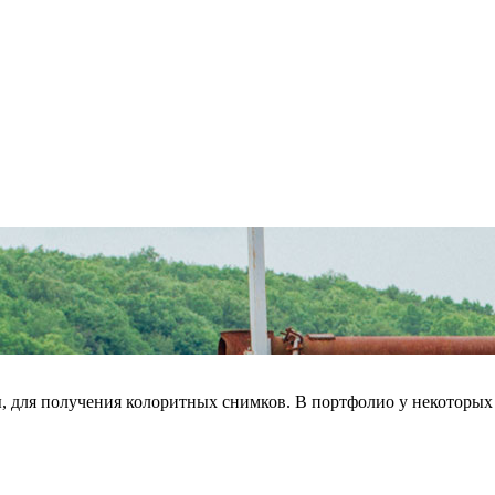
 для получения колоритных снимков. В портфолио у некоторых