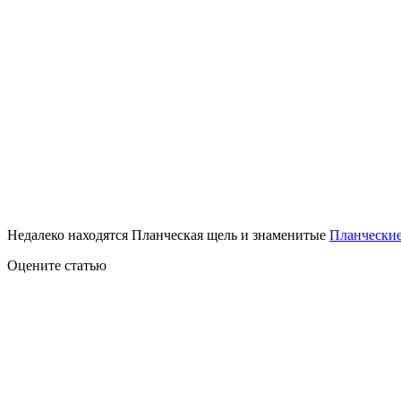
Недалеко находятся Планческая щель и знаменитые
Планческие
Оцените статью