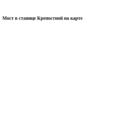
Мост в станице Крепостной на карте