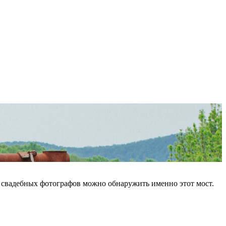
 свадебных фотографов можно обнаружить именно этот мост.