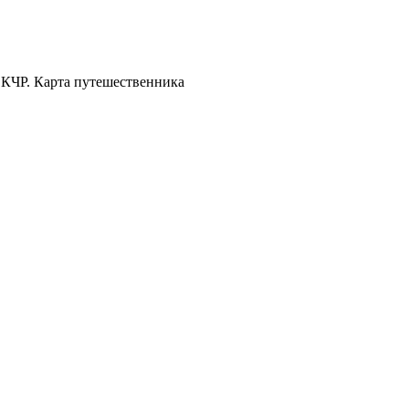
 КЧР. Карта путешественника