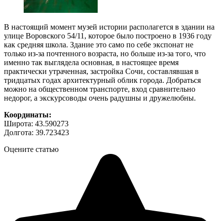
В настоящий момент музей истории располагется в здании на
улице Воровского 54/11, которое было построено в 1936 году
как средняя школа. Здание это само по себе экспонат не
только из-за почтенного возраста, но больше из-за того, что
именно так выглядела основная, в настоящее время
практически утраченная, застройка Сочи, составлявшая в
тридцатых годах архитектурный облик города. Добраться
можно на общественном транспорте, вход сравнительно
недорог, а экскурсоводы очень радушны и дружелюбны.
Координаты:
Широта: 43.590273
Долгота: 39.723423
Оцените статью