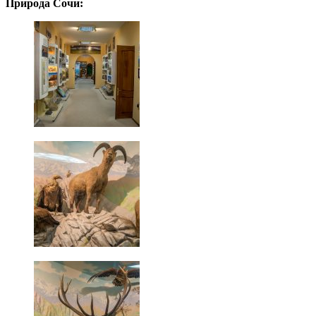
Природа Сочи: