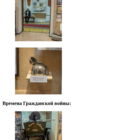
Времена Гражданской войны: