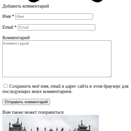
Добавить комментарий
Имя
*
Email
*
Комментарий
Сохранить моё имя, email и адрес сайта в этом браузере для
последующих моих комментариев.
Вам также может понравиться