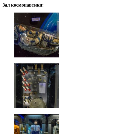
Зал космонавтики: