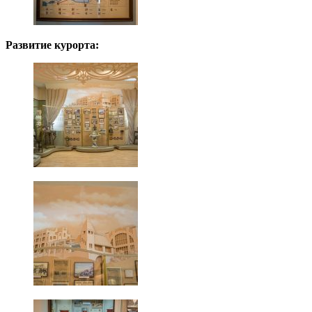
Развитие курорта: