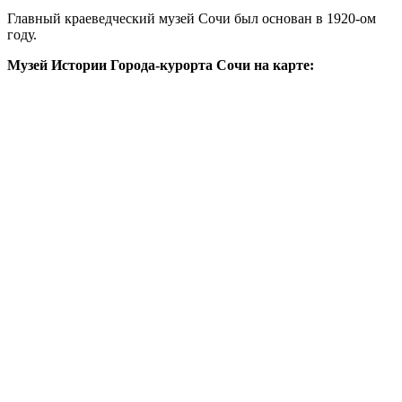
Главный краеведческий музей Сочи был основан в 1920-ом
году.
Музей Истории Города-курорта Сочи на карте: