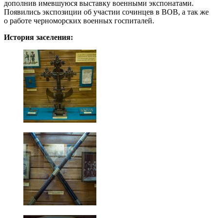
дополнив имевшуюся выставку военными экспонатами.
Появились экспозиции об участии сочинцев в ВОВ, а так же
о работе черноморских военных госпиталей.
История заселения: