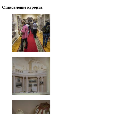
Становление курорта: