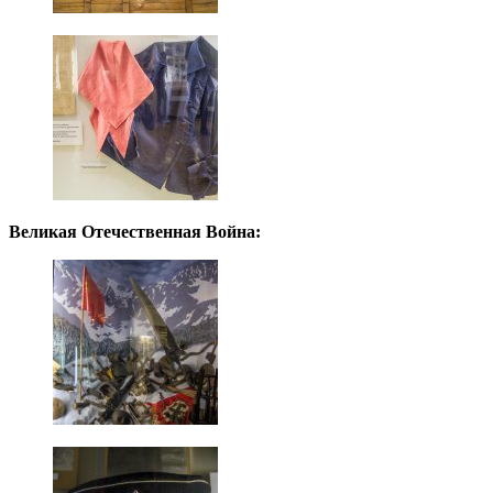
Великая Отечественная Война: