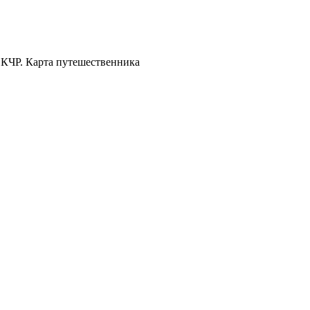
 КЧР. Карта путешественника