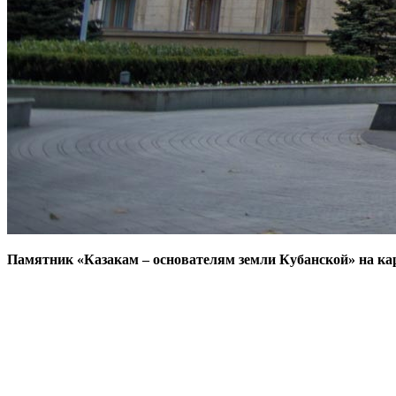
Памятник «Казакам – основателям земли Кубанской» на ка