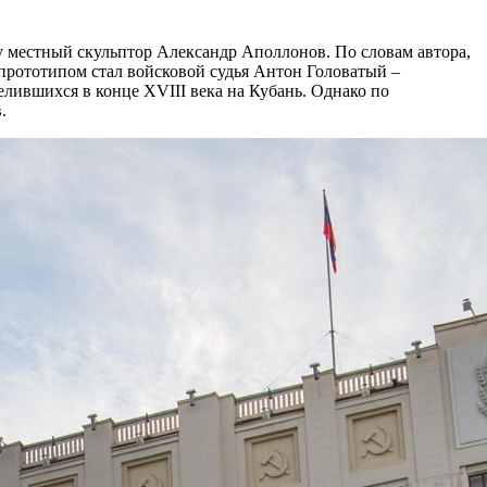
у местный скульптор Александр Аполлонов. По словам автора,
 прототипом стал войсковой судья Антон Головатый –
лившихся в конце XVIII века на Кубань. Однако по
.