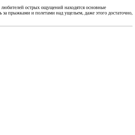
я любителей острых ощущений находятся основные
ть за прыжками и полетами над ущельем, даже этого достаточно,