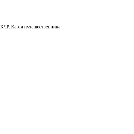
 КЧР. Карта путешественника