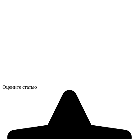
Оцените статью