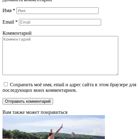
Имя
*
Email
*
Комментарий
Сохранить моё имя, email и адрес сайта в этом браузере для
последующих моих комментариев.
Вам также может понравиться