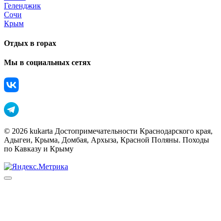
Геленджик
Сочи
Крым
Отдых в горах
Мы в социальных сетях
© 2026 kukarta Достопримечательности Краснодарского края,
Адыгеи, Крыма, Домбая, Архыза, Красной Поляны. Походы
по Кавказу и Крыму