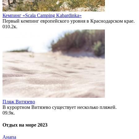
Кемпинг «Scala Camping Kabardinka»
Первый кемпинг европейского уровня в Краснодарском крае.
0
10.2к.
Пляж Витязево
В курортном Витязево существует несколько пляжей.
0
9.9к.
Отдых на море 2023
Анапа