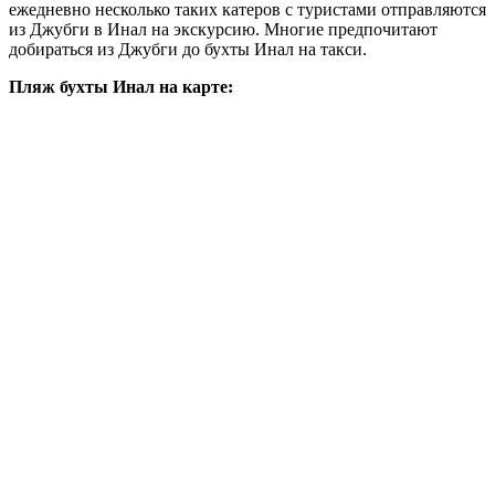
ежедневно несколько таких катеров с туристами отправляются
из Джубги в Инал на экскурсию. Многие предпочитают
добираться из Джубги до бухты Инал на такси.
Пляж бухты Инал на карте: