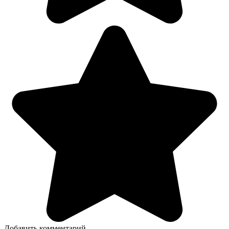
Добавить комментарий