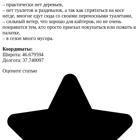
– практически нет деревьев,
– нет туалетов и раздевалок, а так как спрятаться на косе
негде, многие едут сюда со своими переносными туалетами,
– сильный ветер, что хорошо для кайтеров, но не очень
понравится тем, кто просто приехал покупаться или пожить в
палатке,
– в сезон много мусора.
Координаты:
Широта: 46.679594
Долгота: 37.740097
Оцените статью