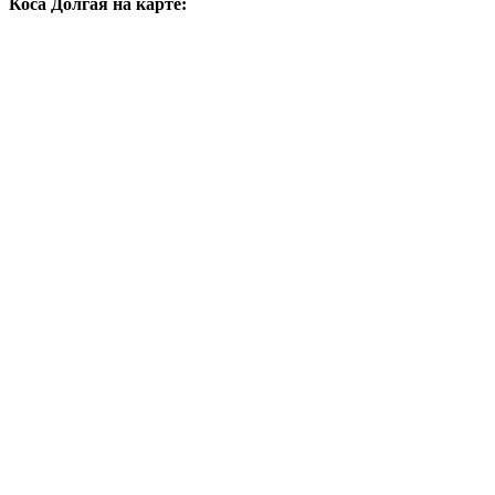
Коса Долгая на карте: