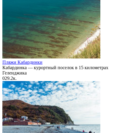
Пляжи Кабардинки
Кабардинка — курортный поселок в 15 километрах
Геленджика
0
29.2к.