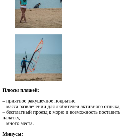
Плюсы пляжей:
– приятное ракушечное покрытие,
– масса развлечений для любителей активного отдыха,
– бесплатный проезд к морю и возможность поставить
палатку,
– много места.
Минусы: