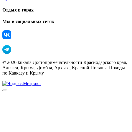
Отдых в горах
Мы в социальных сетях
© 2026 kukarta Достопримечательности Краснодарского края,
Адыгеи, Крыма, Домбая, Архыза, Красной Поляны. Походы
по Кавказу и Крыму