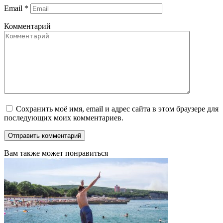
Email
*
Комментарий
Сохранить моё имя, email и адрес сайта в этом браузере для
последующих моих комментариев.
Вам также может понравиться