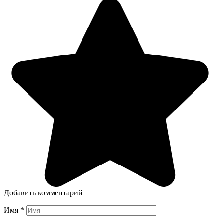
Добавить комментарий
Имя
*