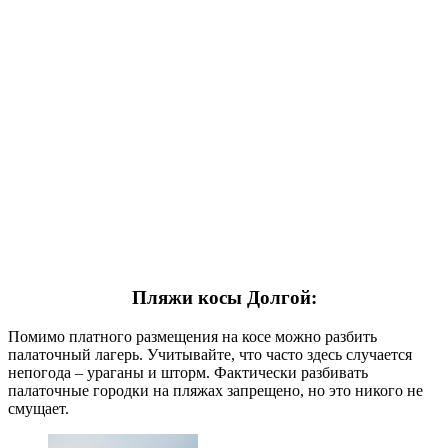
Пляжи косы Долгой:
Помимо платного размещения на косе можно разбить
палаточный лагерь. Учитывайте, что часто здесь случается
непогода – ураганы и шторм. Фактически разбивать
палаточные городки на пляжах запрещено, но это никого не
смущает.