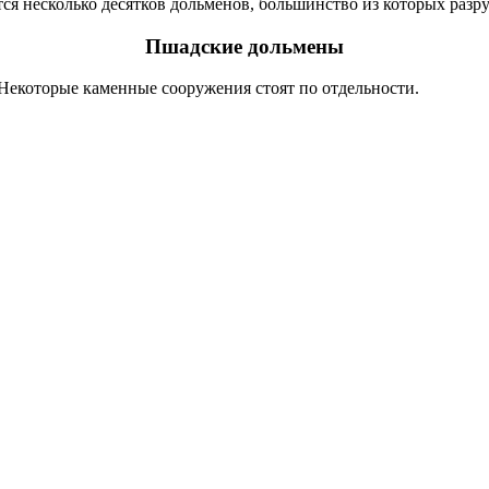
ся несколько десятков дольменов, большинство из которых разр
Пшадские дольмены
Некоторые каменные сооружения стоят по отдельности.