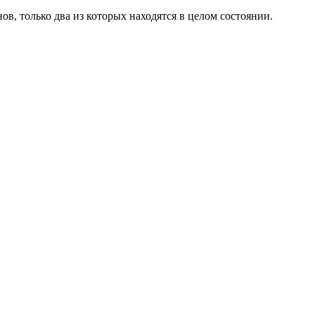
в, только два из которых находятся в целом состоянии.