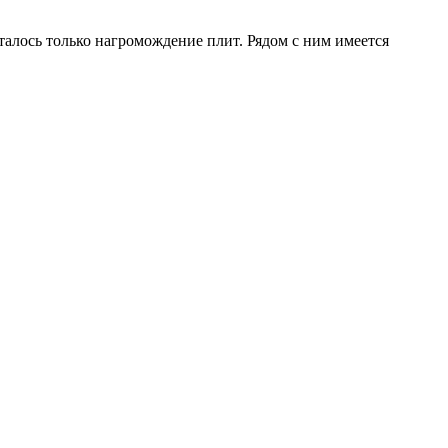
сталось только нагромождение плит. Рядом с ним имеется