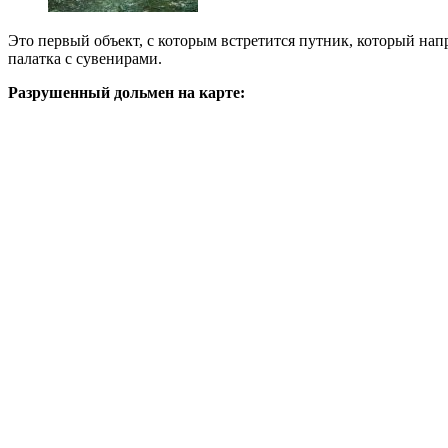
Это первый объект, с которым встретится путник, который нап
палатка с сувенирами.
Разрушенный дольмен на карте: