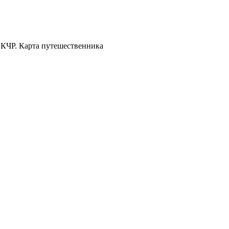
 КЧР. Карта путешественника