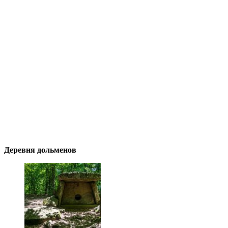
Деревня дольменов