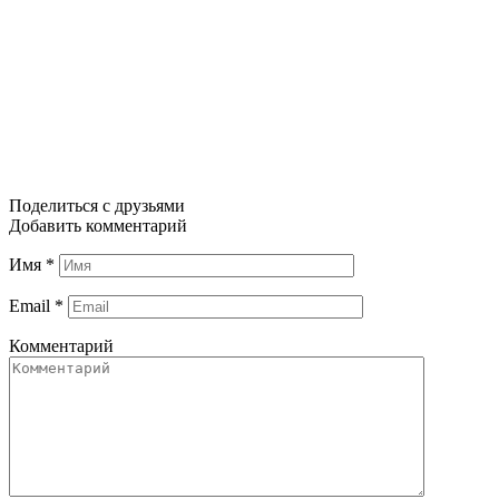
Поделиться с друзьями
Добавить комментарий
Имя
*
Email
*
Комментарий