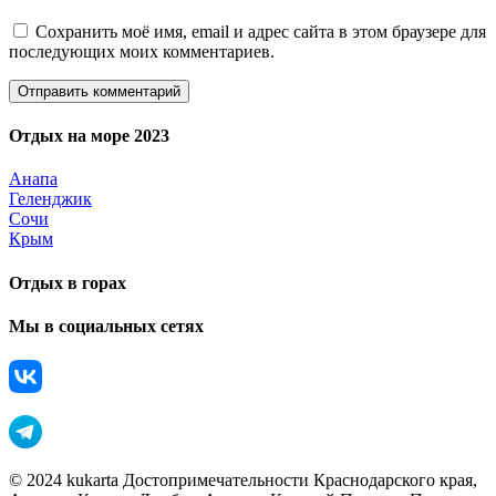
Сохранить моё имя, email и адрес сайта в этом браузере для
последующих моих комментариев.
Отдых на море 2023
Анапа
Геленджик
Сочи
Крым
Отдых в горах
Мы в социальных сетях
© 2024 kukarta Достопримечательности Краснодарского края,