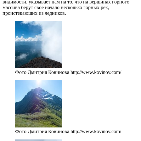
видимости, указывает нам на то, что на вершинах горного
массива берут своё начало несколько горных рек,
проистекающих из ледников.
Фото Дмитрия Ковинова http://www.kovinov.com/
Фото Дмитрия Ковинова http://www.kovinov.com/