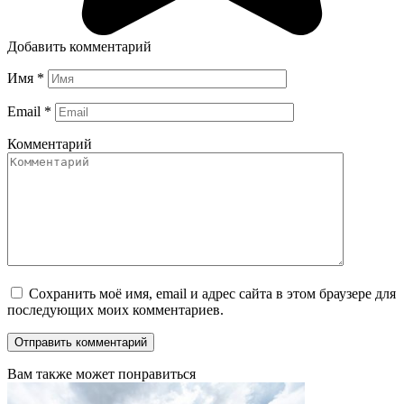
Добавить комментарий
Имя
*
Email
*
Комментарий
Сохранить моё имя, email и адрес сайта в этом браузере для
последующих моих комментариев.
Вам также может понравиться