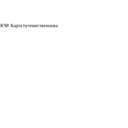
 КЧР. Карта путешественника