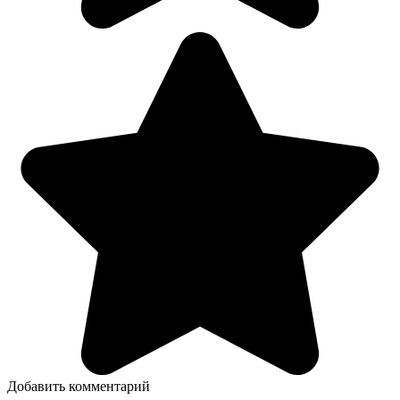
Добавить комментарий