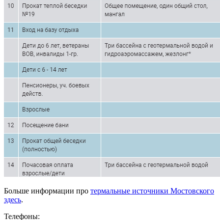
Больше информации про
термальные источники Мостовского
здесь
.
Телефоны: