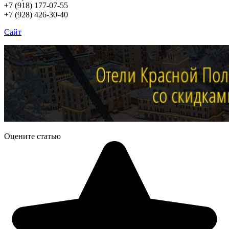
+7 (918) 177-07-55
+7 (928) 426-30-40
Сайт
Оцените статью