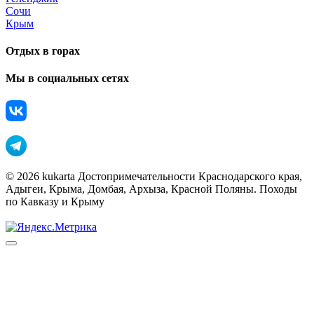
Сочи
Крым
Отдых в горах
Мы в социальных сетях
© 2026 kukarta Достопримечательности Краснодарского края,
Адыгеи, Крыма, Домбая, Архыза, Красной Поляны. Походы
по Кавказу и Крыму