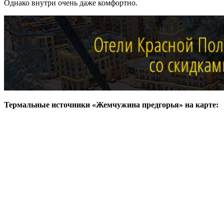
Однако внутри очень даже комфортно.
Термальные источники «Жемчужина предгорья» на карте: