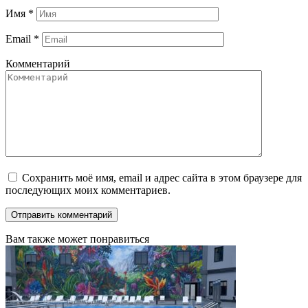
Имя
*
Email
*
Комментарий
Сохранить моё имя, email и адрес сайта в этом браузере для
последующих моих комментариев.
Вам также может понравиться