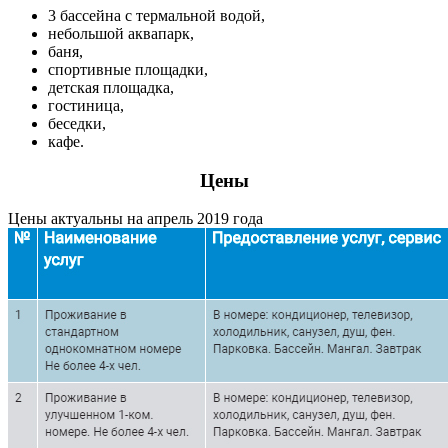
3 бассейна с термальной водой,
небольшой аквапарк,
баня,
спортивные площадки,
детская площадка,
гостиница,
беседки,
кафе.
Цены
Цены актуальны на апрель 2019 года