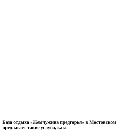
База отдыха «Жемчужина предгорья» в Мостовском
предлагает такие услуги, как: