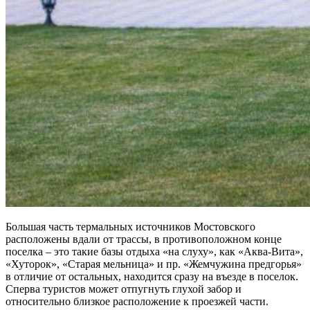
Большая часть термальных источников Мостовского
расположены вдали от трассы, в противоположном конце
поселка – это такие базы отдыха «на слуху», как «Аква-Вита»,
«Хуторок», «Старая мельница» и пр. «Жемчужина предгорья»
в отличие от остальных, находится сразу на въезде в поселок.
Сперва туристов может отпугнуть глухой забор и
относительно близкое расположение к проезжей части.