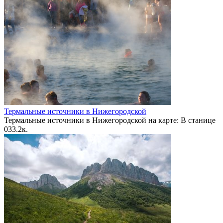
Термальные источники в Нижегородской
Термальные источники в Нижегородской на карте: В станице
0
33.2к.