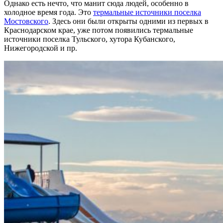
Однако есть нечто, что манит сюда людей, особенно в
холодное время года. Это
термальные источники поселка
Мостовского
. Здесь они были открыты одними из первых в
Краснодарском крае, уже потом появились термальные
источники поселка Тульского, хутора Кубанского,
Нижегородской и пр.