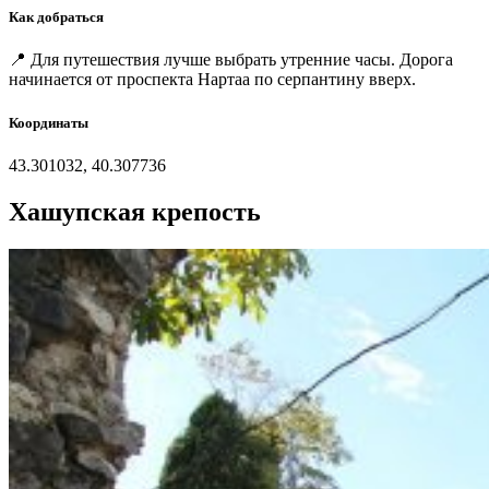
Как добраться
📍 Для путешествия лучше выбрать утренние часы. Дорога
начинается от проспекта Нартаа по серпантину вверх.
Координаты
43.301032, 40.307736
Хашупская крепость