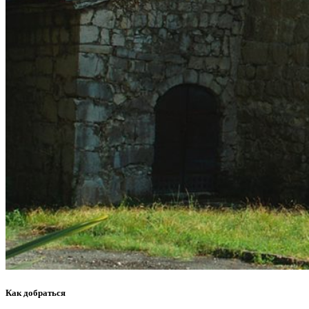
Как добраться