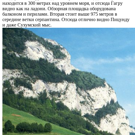
находится в 300 метрах над уровнем моря, и отсюда Гагру
видно как на ладони. Обзорная площадка оборудована
балконом и перилами. Вторая стоит выше 975 метров в
середине ветки серпантина. Отсюда отлично видно Пицунду
и даже Сухумский мыс.