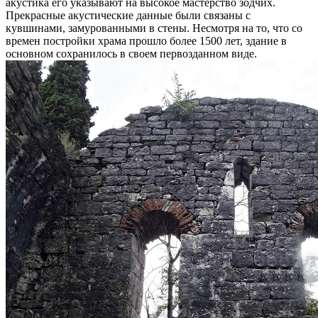
акустика его указывают на высокое мастерство зодчих.
Прекрасные акустические данные были связаны с
кувшинами, замурованными в стены. Несмотря на то, что со
времен постройки храма прошло более 1500 лет, здание в
основном сохранилось в своем первозданном виде.