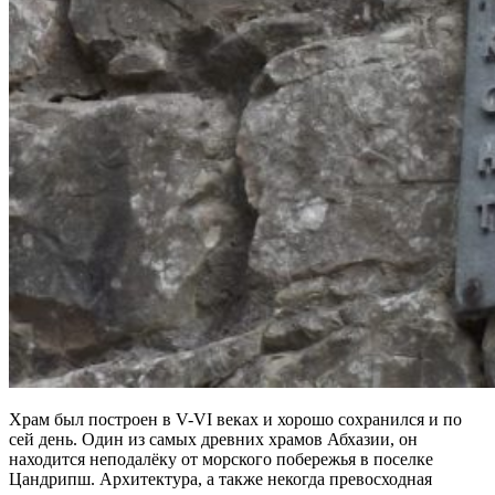
Храм был построен в V-VI веках и хорошо сохранился и по
сей день. Один из самых древних храмов Абхазии, он
находится неподалёку от морского побережья в поселке
Цандрипш. Архитектура, а также некогда превосходная