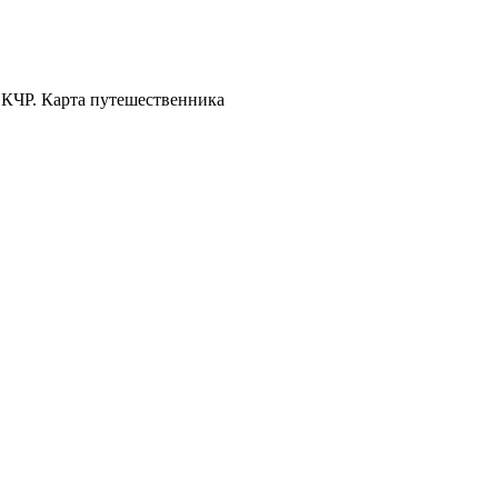
 КЧР. Карта путешественника