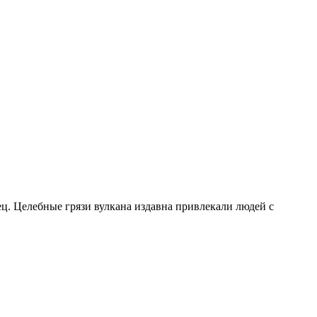
ц. Целебные грязи вулкана издавна привлекали людей с