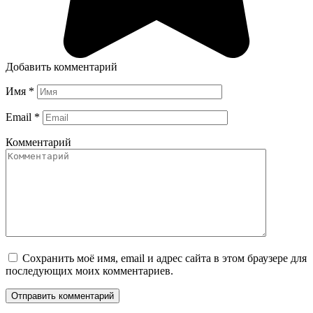
Добавить комментарий
Имя
*
Email
*
Комментарий
Сохранить моё имя, email и адрес сайта в этом браузере для
последующих моих комментариев.