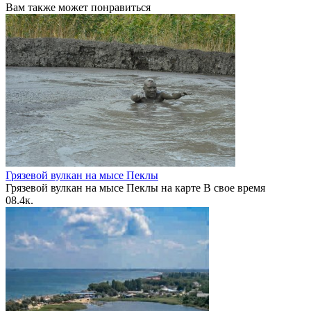
Вам также может понравиться
Грязевой вулкан на мысе Пеклы
Грязевой вулкан на мысе Пеклы на карте В свое время
0
8.4к.