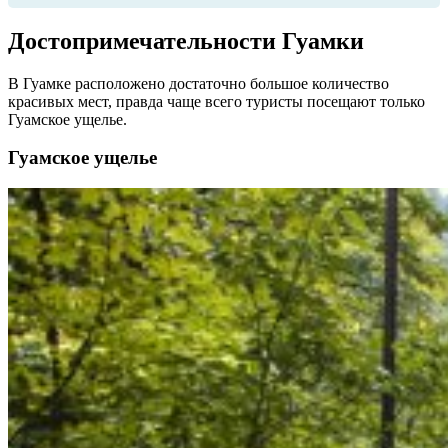
Достопримечательности Гуамки
В Гуамке расположено достаточно большое количество
красивых мест, правда чаще всего туристы посещают только
Гуамское ущелье.
Гуамское ущелье