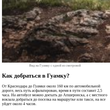
Вид на Гуамку с одной из смотровой
Как добраться в Гуамку?
От Краснодара до Гуамки около 160 км по автомобильной
дороге, весь путь асфальтирован, время в пути составит 2,5
часа. На автобусе можно доехать до Апшеронска, а с местного
вокзала добраться до поселка на маршрутке или такси, на все
уйдет около 4 часов.