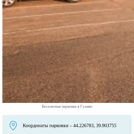
Бесплатная парковка в Гуамке
Координаты парковки – 44.226783, 39.903755