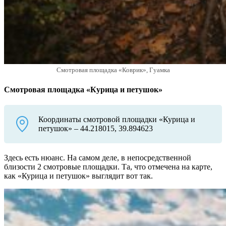
Смотровая площадка «Коврик», Гуамка
Смотровая площадка «Курица и петушок»
Координаты смотровой площадки «Курица и
петушок» – 44.218015, 39.894623
Здесь есть нюанс. На самом деле, в непосредственной
близости 2 смотровые площадки. Та, что отмечена на карте,
как «Курица и петушок» выглядит вот так.