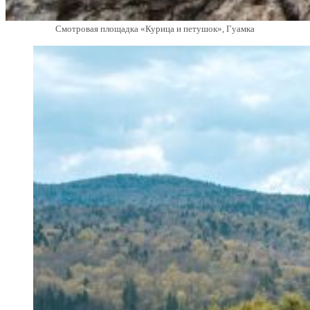
Смотровая площадка «Курица и петушок», Гуамка