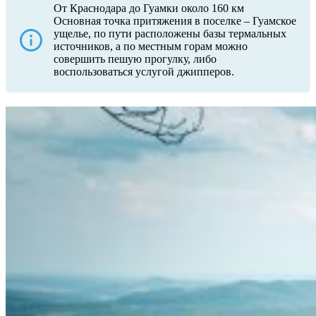
От Краснодара до Гуамки около 160 км
Основная точка притяжения в поселке – Гуамское
ущелье, по пути расположены базы термальных
источников, а по местным горам можно
совершить пешую прогулку, либо
воспользоваться услугой джипперов.