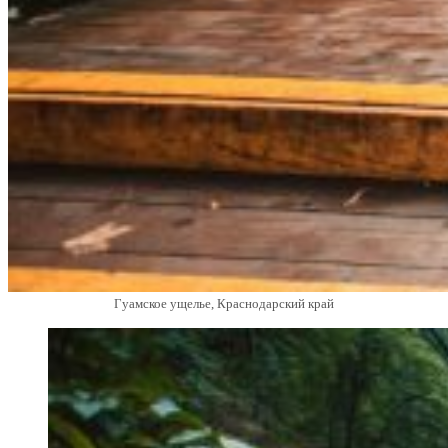
Гуамское ущелье, Краснодарский край