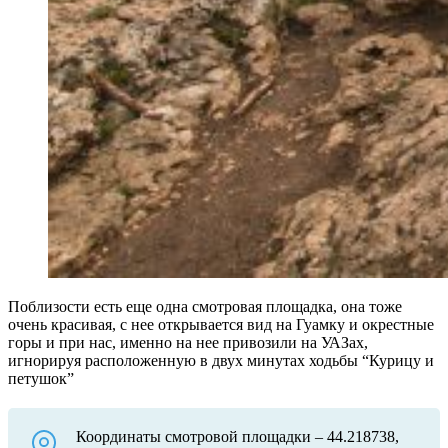
Поблизости есть еще одна смотровая площадка, она тоже
очень красивая, с нее открывается вид на Гуамку и окрестные
горы и при нас, именно на нее привозили на УАЗах,
игнорируя расположенную в двух минутах ходьбы “Курицу и
петушок”
Координаты смотровой площадки – 44.218738,