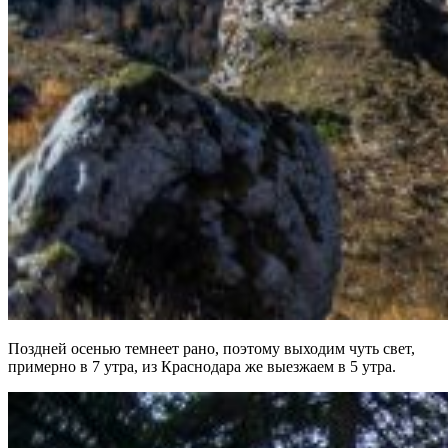
Поздней осенью темнеет рано, поэтому выходим чуть свет,
примерно в 7 утра, из Краснодара же выезжаем в 5 утра.