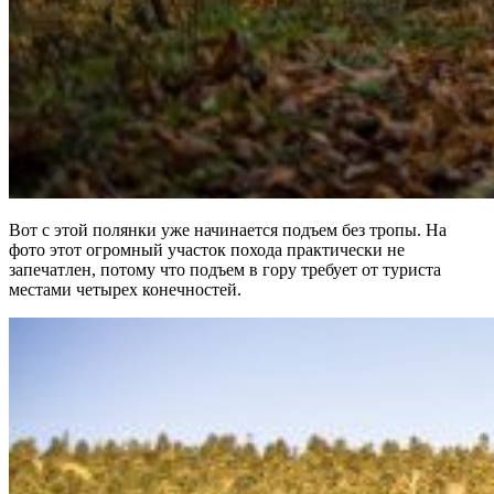
Вот с этой полянки уже начинается подъем без тропы. На
фото этот огромный участок похода практически не
запечатлен, потому что подъем в гору требует от туриста
местами четырех конечностей.