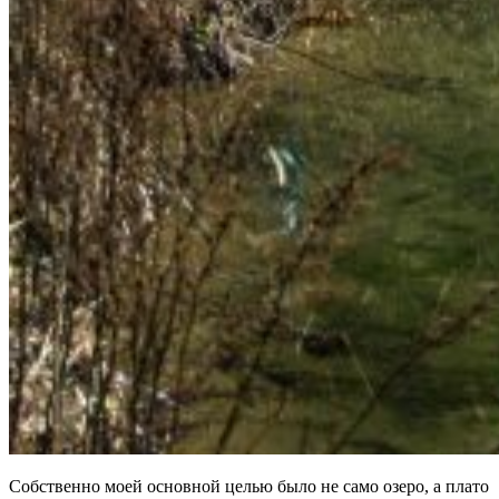
Собственно моей основной целью было не само озеро, а плато