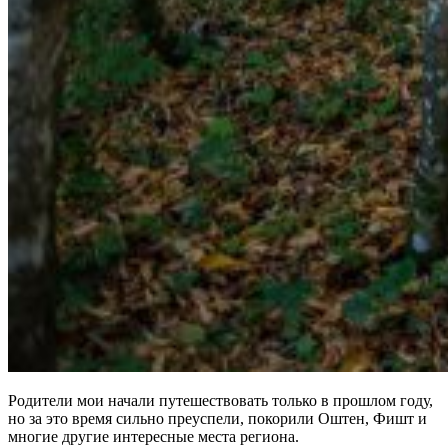
Родители мои начали путешествовать только в прошлом году,
но за это время сильно преуспели, покорили Оштен, Фишт и
многие другие интересные места региона.