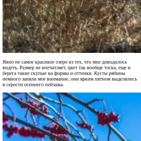
Явно не самое красивое озеро из тех, что мне доводилось
видеть. Размер не впечатляет, цвет так вообще тоска, еще и
берега такие скупые на формы и оттенки. Кусты рябины
немного заняли мое внимание, они ярким пятном выделялись
в серости осеннего пейзажа.