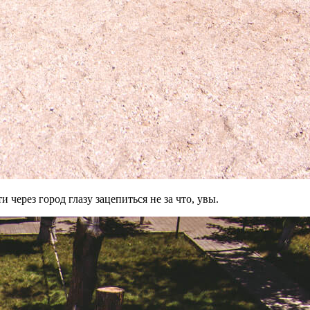
через город глазу зацепиться не за что, увы.