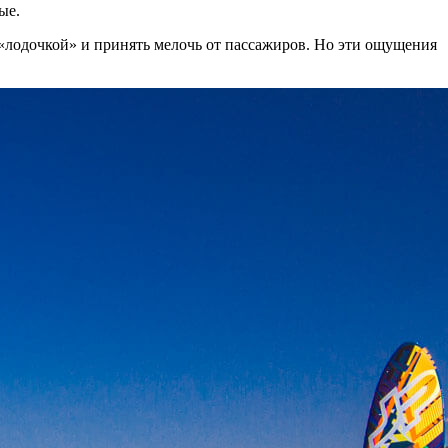
ые.
 «лодочкой» и принять мелочь от пассажиров. Но эти ощущения