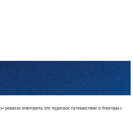
» решила повторить это чудесное путешествие и блогеры с