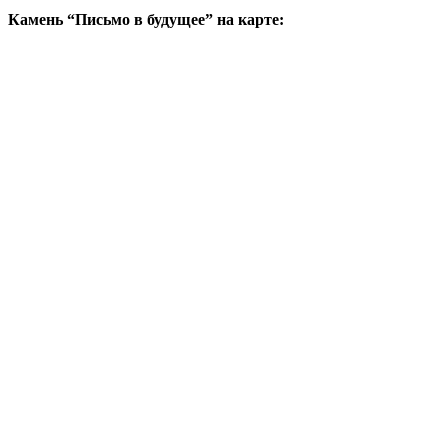
Камень “Письмо в будущее” на карте: