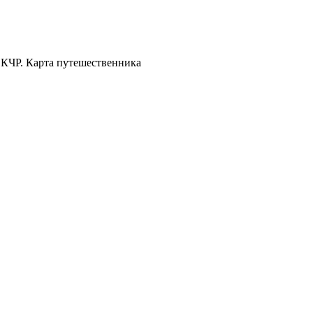
 КЧР. Карта путешественника