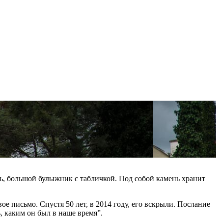
нь, большой булыжник с табличкой. Под собой камень хранит
ое письмо. Спустя 50 лет, в 2014 году, его вскрыли. Послание
, каким он был в наше время”.