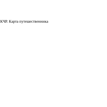
 КЧР. Карта путешественника