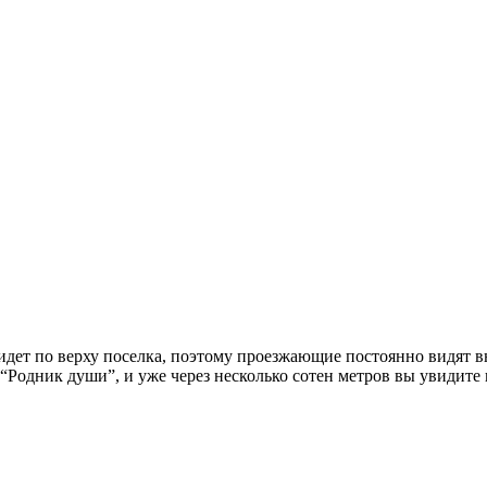
идет по верху поселка, поэтому проезжающие постоянно видят вн
“Родник души”, и уже через несколько сотен метров вы увидите 