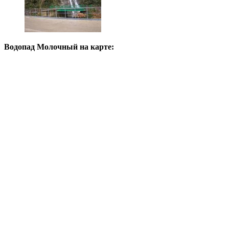
Водопад Молочный на карте: