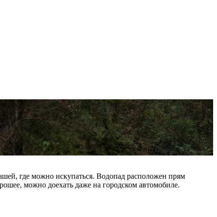
чашей, где можно искупаться. Водопад расположен прям
орошее, можно доехать даже на городском автомобиле.