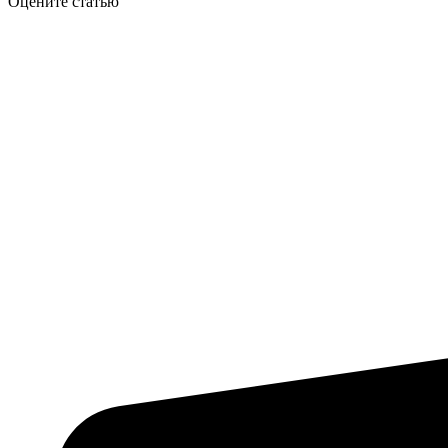
Оцените статью