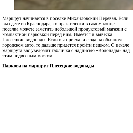
Маршрут начинается в поселке Михайловский Перевал. Если
вы едете из Краснодара, то практически в самом конце
поселка можете заметить небольшой продуктовый магазин с
компактной парковкой перед ним. Имеется и вывеска –
Плесецкие водопады. Если вы приехали сюда на обычном
городском авто, то дальше придется пройти пешком. О начале
маршрута вас уведомит табличка с надписью «Водопады» над
этим подвесным мостом.
Паркова на маршрут Плесецкие водопады