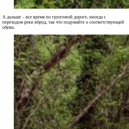
А дальше – все время по грунтовой дороге, иногда с
переходом реки вброд, так что подумайте о соответствующей
обуви.